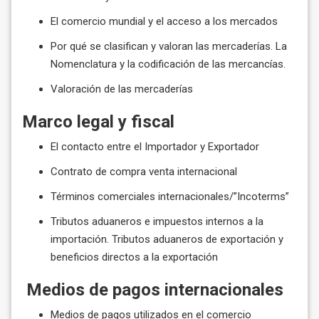
El comercio mundial y el acceso a los mercados
Por qué se clasifican y valoran las mercaderías. La
Nomenclatura y la codificación de las mercancías.
Valoración de las mercaderías
Marco legal y fiscal
El contacto entre el Importador y Exportador
Contrato de compra venta internacional
Términos comerciales internacionales/”Incoterms”
Tributos aduaneros e impuestos internos a la
importación. Tributos aduaneros de exportación y
beneficios directos a la exportación
Medios de pagos internacionales
Medios de pagos utilizados en el comercio