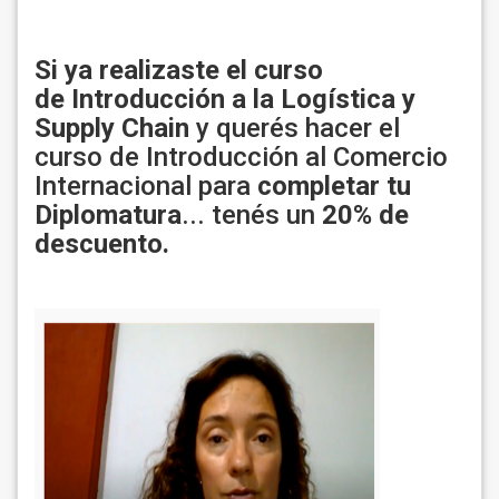
Si ya realizaste el curso
de Introducción a la Logística y
Supply Chain
y querés hacer el
curso de Introducción al Comercio
Internacional para
completar tu
Diplomatura
... tenés un
20% de
descuento.