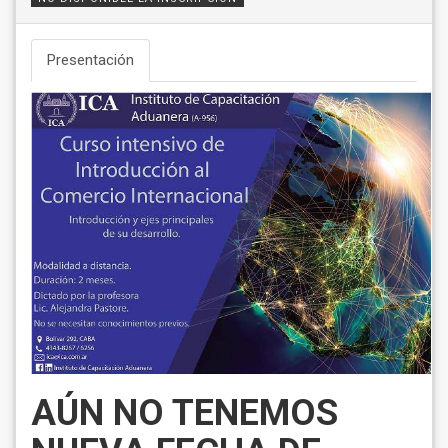
Presentación
AÚN NO TENEMOS