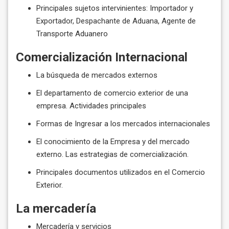
Principales sujetos intervinientes: Importador y
Exportador, Despachante de Aduana, Agente de
Transporte Aduanero
Comercialización Internacional
La búsqueda de mercados externos
El departamento de comercio exterior de una
empresa. Actividades principales
Formas de Ingresar a los mercados internacionales
El conocimiento de la Empresa y del mercado
externo. Las estrategias de comercialización.
Principales documentos utilizados en el Comercio
Exterior.
La mercadería
Mercadería y servicios