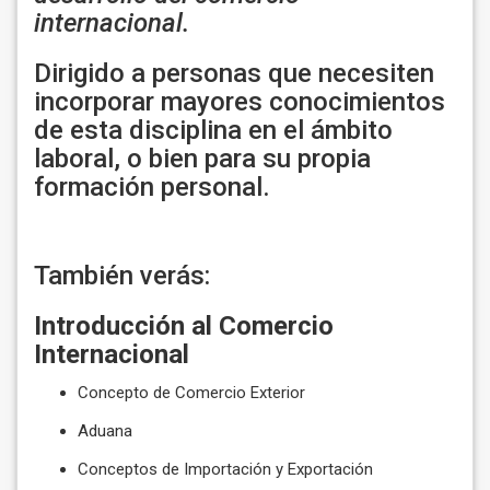
internacional.
Dirigido a personas que necesiten
incorporar mayores conocimientos
de esta disciplina en el ámbito
laboral, o bien para su propia
formación personal.
También verás:
Introducción al Comercio
Internacional
Concepto de Comercio Exterior
Aduana
Conceptos de Importación y Exportación