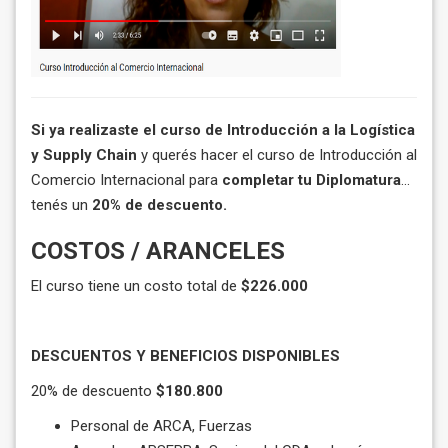
Si ya realizaste el curso de Introducción a la Logística
y Supply Chain
y querés hacer el curso de Introducción al
Comercio Internacional para
completar tu Diplomatura
...
tenés un
20% de descuento.
COSTOS / ARANCELES
El curso tiene un costo total de
$226.000
DESCUENTOS Y BENEFICIOS DISPONIBLES
20% de descuento
$180.800
Personal de
ARCA, Fuerzas