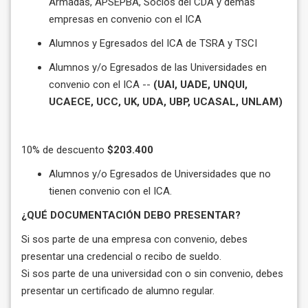
Armadas, APSEPBA, Socios del CDA y demás
empresas en convenio con el ICA
Alumnos y Egresados del ICA de TSRA y TSCI
Alumnos y/o Egresados de las Universidades en
convenio con el ICA --
(UAI, UADE, UNQUI,
UCAECE, UCC, UK, UDA, UBP, UCASAL, UNLAM)
10% de descuento
$203.400
Alumnos y/o Egresados de Universidades que no
tienen convenio con el ICA.
¿QUÉ DOCUMENTACIÓN DEBO PRESENTAR?
Si sos parte de una empresa con convenio, debes
presentar una credencial o recibo de sueldo.
Si sos parte de una universidad con o sin convenio, debes
presentar un certificado de alumno regular.