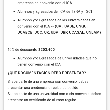
empresas en convenio con el ICA
Alumnos y Egresados del ICA de TSRA y TSCI
Alumnos y/o Egresados de las Universidades en
convenio con el ICA --
(UAI, UADE, UNQUI,
UCAECE, UCC, UK, UDA, UBP, UCASAL, UNLAM)
10% de descuento
$203.400
Alumnos y/o Egresados de Universidades que no
tienen convenio con el ICA.
¿QUÉ DOCUMENTACIÓN DEBO PRESENTAR?
Si sos parte de una empresa con convenio, debes
presentar una credencial o recibo de sueldo.
Si sos parte de una universidad con o sin convenio, debes
presentar un certificado de alumno regular.