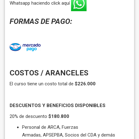
Whatsapp haciendo click aquí
FORMAS DE PAGO:
COSTOS / ARANCELES
El curso tiene un costo total de
$226.000
DESCUENTOS Y BENEFICIOS DISPONIBLES
20% de descuento
$180.800
Personal de
ARCA, Fuerzas
Armadas, APSEPBA, Socios del CDA y demás