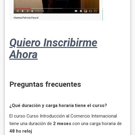
Quiero Inscribirme
Ahora
Preguntas frecuentes
¿Qué duración y carga horaria tiene el curso?
El curso Curso Introducción al Comercio Internacional
tiene una duración de
2 meses
con una carga horaria de
48 hs reloj