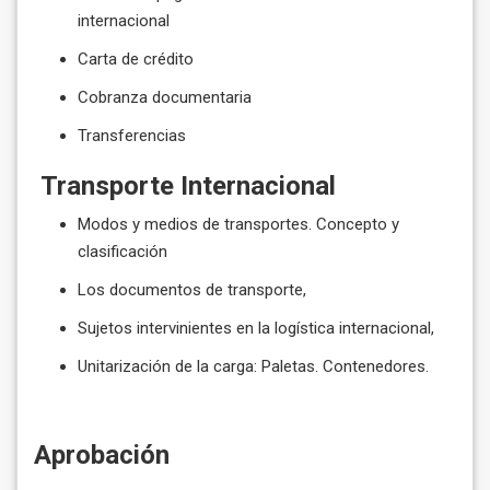
internacional
Carta de crédito
Cobranza documentaria
Transferencias
Transporte Internacional
Modos y medios de transportes. Concepto y
clasificación
Los documentos de transporte,
Sujetos intervinientes en la logística internacional,
Unitarización de la carga: Paletas. Contenedores.
Aprobación