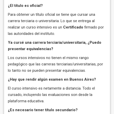
¿El título es oficial?
Para obtener un título oficial se tiene que cursar una
carrera terciaria o universitaria. Lo que se entrega al
realizar un curso intensivo es un
Cert
ificado
firmado por
las autoridades del instituto.
Ya cursé una carrera terciaria/universitaria, ¿Puedo
presentar equivalencias?
Los cursos intensivos no tienen el mismo rango
pedagógico que las carreras terciarias/universitarias, por
lo tanto no se pueden presentar equivalencias.
¿Hay que rendir algún examen en Buenos Aires?
El curso intensivo es netamente a distancia. Todo el
cursado, incluyendo las evaluaciones son desde la
plataforma educativa.
¿Es necesario tener título secundario?