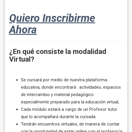
Quiero Inscribirme
Ahora
¿En qué consiste la modalidad
Virtual?
Se cursará por medio de nuestra plataforma
educativa, donde encontrará : actividades; espacios
de intercambio y material pedagógico
especialmente preparado para la educación virtual,
Cada módulo estará a cargo de un Profesor tutor
que lo acompañará durante la cursada
Tendrán encuentros virtuales, de manera de contar
con la oportunidad de estar online con el profesor/a