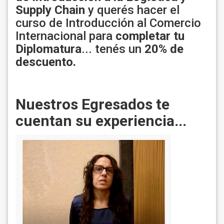
Supply Chain
y querés hacer el
curso de Introducción al Comercio
Internacional para
completar tu
Diplomatura
... tenés un
20% de
descuento.
Nuestros Egresados te
cuentan su experiencia...