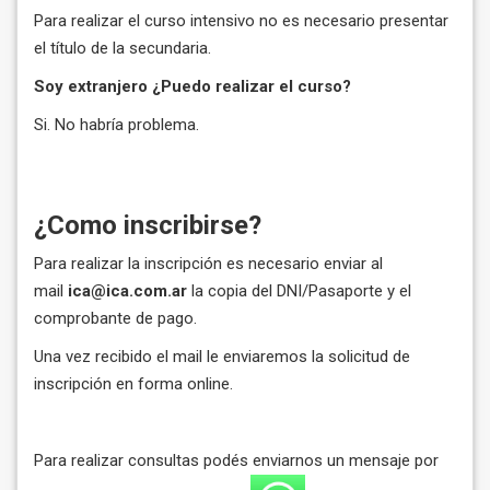
Para realizar el curso intensivo no es necesario presentar
el título de la secundaria.
Soy extranjero ¿Puedo realizar el curso?
Si. No habría problema.
¿Como inscribirse?
Para realizar la inscripción es necesario enviar al
mail
ica@ica.com.ar
la copia del DNI/Pasaporte y el
comprobante de pago.
Una vez recibido el mail le enviaremos la solicitud de
inscripción en forma online.
Para realizar consultas podés enviarnos un mensaje por