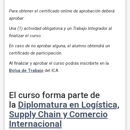
Para obtener el certificado online de aprobación deberá
aprobar:
Una (1) actividad obligatoria y un Trabajo Integrador al
finalizar el curso.
En caso de no aprobar alguna, el alumno obtendrá un
certificado de participación.
Al finalizar y aprobar el curso podrás inscribirte en la
Bolsa de Trabajo
del ICA
El curso forma parte de
la
Diplomatura en Logística,
Supply Chain y Comercio
Internacional