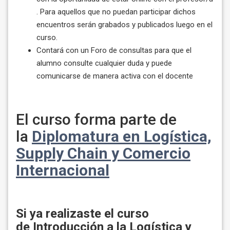
. Para aquellos que no puedan participar dichos
encuentros serán grabados y publicados luego en el
curso.
Contará con un Foro de consultas para que el
alumno consulte cualquier duda y puede
comunicarse de manera activa con el docente
El curso forma parte de
la
Diplomatura en Logística,
Supply Chain y Comercio
Internacional
Si ya realizaste el curso
de Introducción a la Logística y