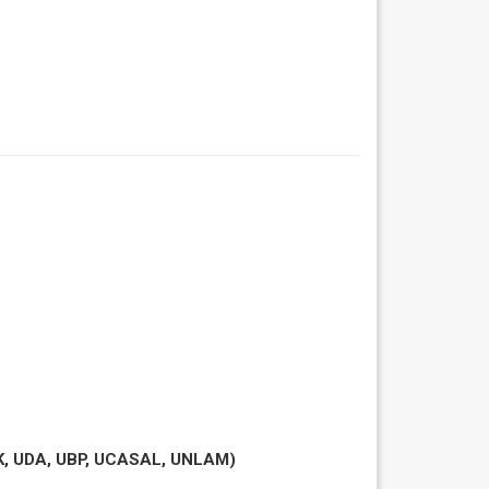
K, UDA, UBP, UCASAL, UNLAM)