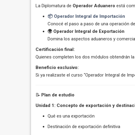
La Diplomatura de
Operador Aduanero
está comp
📦 Operador Integral de Importación
Conocé el paso a paso de una operación de i
🌍 Operador Integral de Exportación
Domina los aspectos aduaneros y comercial
Certificación final:
Quienes completen los dos módulos obtendrán la
Beneficio exclusivo:
Si ya realizaste el curso “Operador Integral de Im
📝
Plan de estudio
Unidad 1: Concepto de exportación y destinac
Qué es una exportación
Destinación de exportación definitiva