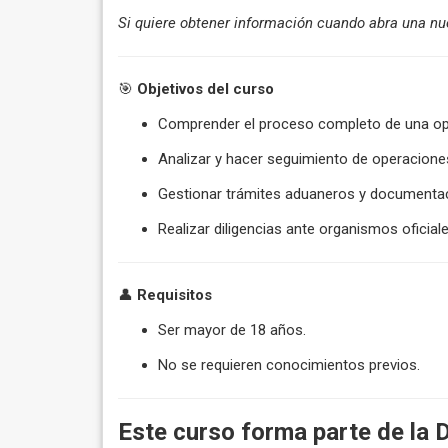
Si quiere obtener información cuando abra una nu
🎯
Objetivos del curso
Comprender el proceso completo de una op
Analizar y hacer seguimiento de operacione
Gestionar trámites aduaneros y documenta
Realizar diligencias ante organismos oficia
👤
Requisitos
Ser mayor de 18 años.
No se requieren conocimientos previos.
Este curso forma parte de la