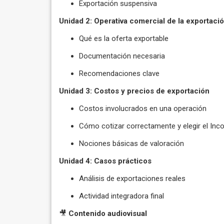
Exportación suspensiva
Unidad 2: Operativa comercial de la exportaci
Qué es la oferta exportable
Documentación necesaria
Recomendaciones clave
Unidad 3: Costos y precios de exportación
Costos involucrados en una operación
Cómo cotizar correctamente y elegir el In
Nociones básicas de valoración
Unidad 4: Casos prácticos
Análisis de exportaciones reales
Actividad integradora final
🎥
Contenido audiovisual