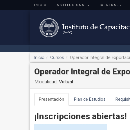
INICIO
INSTITUCIONAL
CARRERAS
Inicio
Cursos
Operador Integral de Exportaci
Operador Integral de Exp
Modalidad:
Virtual
Presentación
Plan de Estudios
Requisi
¡Inscripciones abiertas!