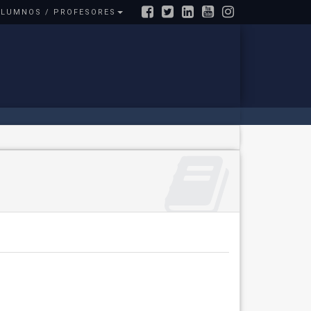
ALUMNOS / PROFESORES