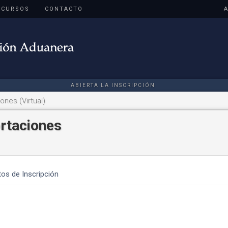
CURSOS
CONTACTO
ABIERTA LA INSCRIPCIÓN
ones (Virtual)
ortaciones
tos de Inscripción