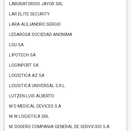
LABORATORIOS JAYOR SRL
LAR ELITE SECURITY
LARA ALEJANDRO SERGIO
LEDARGSA SOCIEDAD ANONIMA
LGU SA
LIPOTECH SA
LOGINPORT SA
LOGISTICA AZ SA
LOGISTICA UNIVERSAL S.R.L.
LUTZEN LUIS ALBERTO
M D MEDICAL DEVICES S.A
M W LOGISTICA SRL
M. DODERO COMPANIA GENERAL DE SERVICIOS S.A.