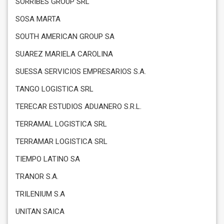
SORRIBES GROUP SRL
SOSA MARTA
SOUTH AMERICAN GROUP SA
SUAREZ MARIELA CAROLINA
SUESSA SERVICIOS EMPRESARIOS S.A.
TANGO LOGISTICA SRL
TERECAR ESTUDIOS ADUANERO S.R.L.
TERRAMAL LOGISTICA SRL
TERRAMAR LOGISTICA SRL
TIEMPO LATINO SA
TRANOR S.A.
TRILENIUM S.A
UNITAN SAICA