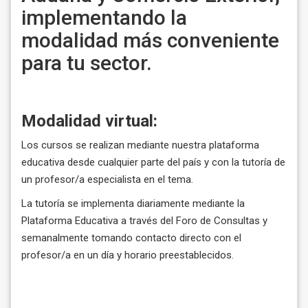
implementando la
modalidad más conveniente
para tu sector.
Modalidad virtual:
Los cursos se realizan mediante nuestra plataforma
educativa desde cualquier parte del país y con la tutoría de
un profesor/a especialista en el tema.
La tutoría se implementa diariamente mediante la
Plataforma Educativa a través del Foro de Consultas y
semanalmente tomando contacto directo con el
profesor/a en un día y horario preestablecidos.