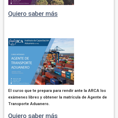
Quiero saber más
El curso que te prepara para rendir ante la ARCA los
exámenes libres y obtener la matrícula de Agente de
Transporte Aduanero.
Quiero saber más