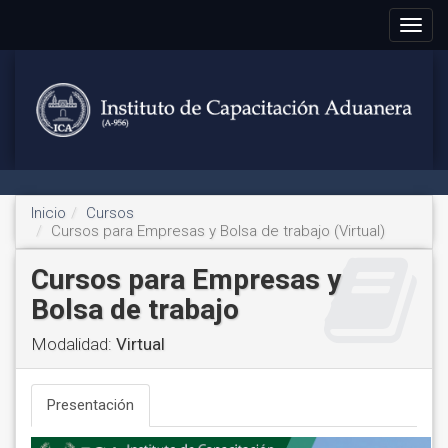
Toggle
navigat
Inicio
Cursos
Cursos para Empresas y Bolsa de trabajo (Virtual)
Cursos para Empresas y
Bolsa de trabajo
Modalidad:
Virtual
Presentación