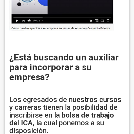
¿Está buscando un auxiliar
para incorporar a su
empresa?
Los egresados de nuestros cursos
y carreras tienen la posibilidad de
inscribirse en la
bolsa de trabajo
del ICA
, la cual ponemos a su
disposición.