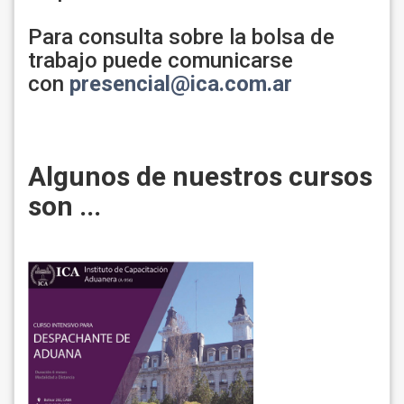
Para consulta sobre la bolsa de
trabajo puede comunicarse
con
presencial@ica.com.ar
Algunos de nuestros cursos
son ...