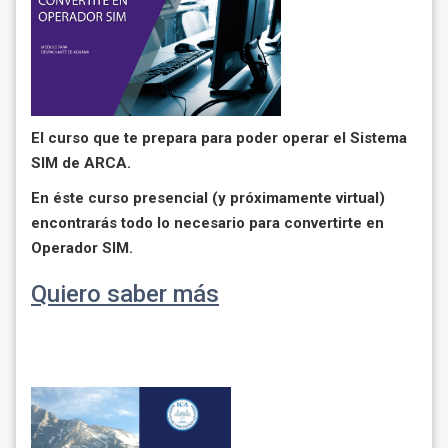
El curso que te prepara para poder operar el Sistema
SIM de ARCA.
En éste curso presencial (y próximamente virtual)
encontrarás todo lo necesario para convertirte en
Operador SIM.
Quiero saber más