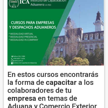
En estos cursos encontrarás
la forma de
capacitar
a los
colaboradores de tu
empresa
en temas de
Aduana y Comercio Exterior,