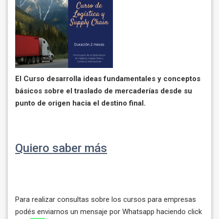
El Curso desarrolla ideas fundamentales y conceptos
básicos sobre el traslado de mercaderías desde su
punto de origen hacia el destino final.
Quiero saber más
Para realizar consultas sobre los cursos para empresas
podés enviarnos un mensaje por Whatsapp haciendo click