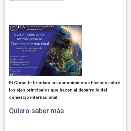
El Curso te brindará los conocimientos básicos sobre
los ejes principales que hacen al desarrollo del
comercio internacional.
Quiero saber más