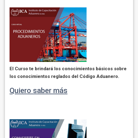
El Curso te brindará los conocimientos básicos sobre
los conocimientos reglados del Código Aduanero.
Quiero saber más